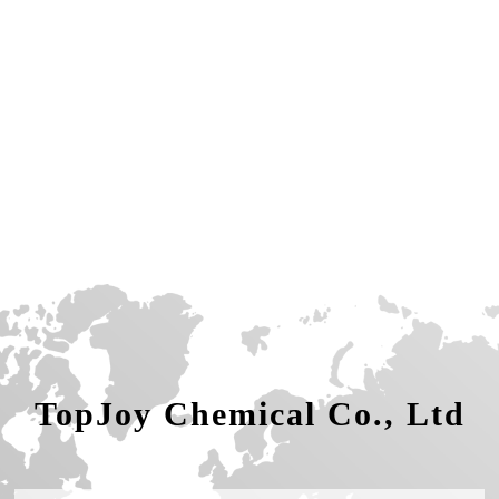
TopJoy Chemical Co., Ltd