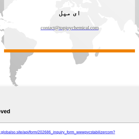
ای میل
contact@topjoychemical.com