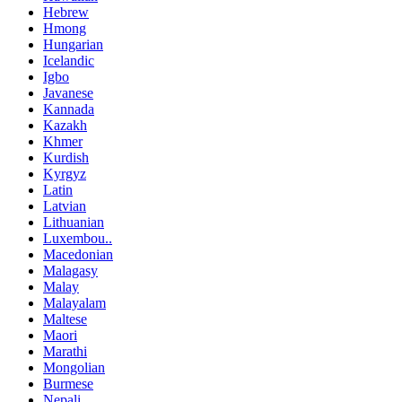
Hebrew
Hmong
Hungarian
Icelandic
Igbo
Javanese
Kannada
Kazakh
Khmer
Kurdish
Kyrgyz
Latin
Latvian
Lithuanian
Luxembou..
Macedonian
Malagasy
Malay
Malayalam
Maltese
Maori
Marathi
Mongolian
Burmese
Nepali