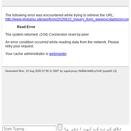
تلاش کرنے کے لیے انٹر یا